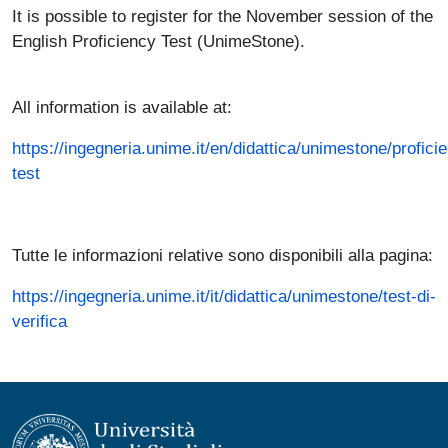
It is possible to register for the November session of the
English Proficiency Test (UnimeStone).
Paragrafo
All information is available at:
https://ingegneria.unime.it/en/didattica/unimestone/profici
test
Tutte le informazioni relative sono disponibili alla pagina:
https://ingegneria.unime.it/it/didattica/unimestone/test-di-
verifica